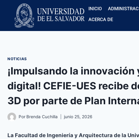
INICIO
ADMINISTRAC
ACERCA DE
NOTICIAS
¡Impulsando la innovación y
digital! CEFIE-UES recibe 
3D por parte de Plan Intern
Por
Brenda Cuchilla
junio 25, 2026
La Facultad de Ingeniería y Arquitectura de la Uni