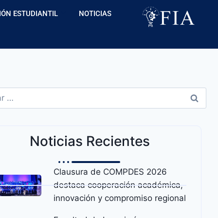
IÓN ESTUDIANTIL
NOTICIAS
Noticias Recientes
Clausura de COMPDES 2026
destaca cooperación académica,
innovación y compromiso regional