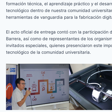
formación técnica, el aprendizaje práctico y el desa
tecnológico dentro de nuestra comunidad universitar
herramientas de vanguardia para la fabricación digita
El acto oficial de entrega contó con la participación 
Barrera, así como de representantes de los organis
invitados especiales, quienes presenciaron este imp
tecnológico de la comunidad universitaria.