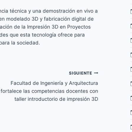
ncia técnica y una demostración en vivo a
n modelado 3D y fabricación digital de
licación de la Impresión 3D en Proyectos
des que esta tecnología ofrece para
para la sociedad.
SIGUIENTE
Facultad de Ingeniería y Arquitectura
fortalece las competencias docentes con
taller introductorio de impresión 3D