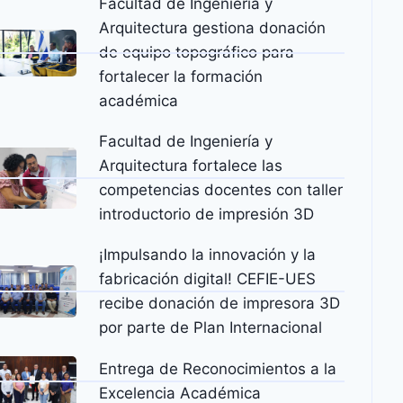
Facultad de Ingeniería y
Arquitectura gestiona donación
de equipo topográfico para
fortalecer la formación
académica
Facultad de Ingeniería y
Arquitectura fortalece las
competencias docentes con taller
introductorio de impresión 3D
¡Impulsando la innovación y la
fabricación digital! CEFIE-UES
recibe donación de impresora 3D
por parte de Plan Internacional
Entrega de Reconocimientos a la
Excelencia Académica