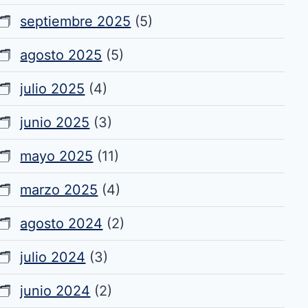
septiembre 2025
(5)
agosto 2025
(5)
julio 2025
(4)
junio 2025
(3)
mayo 2025
(11)
marzo 2025
(4)
agosto 2024
(2)
julio 2024
(3)
junio 2024
(2)