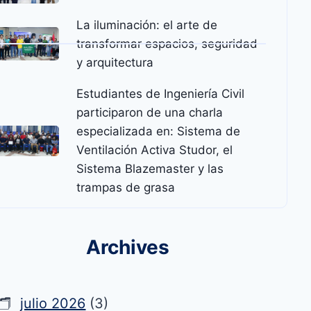
La iluminación: el arte de
transformar espacios, seguridad
y arquitectura
Estudiantes de Ingeniería Civil
participaron de una charla
especializada en: Sistema de
Ventilación Activa Studor, el
Sistema Blazemaster y las
trampas de grasa
Archives
julio 2026
(3)