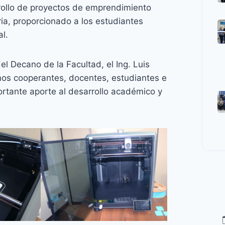
rrollo de proyectos de emprendimiento
ia, proporcionado a los estudiantes
l.
del Decano de la Facultad, el Ing. Luis
mos cooperantes, docentes, estudiantes e
ortante aporte al desarrollo académico y