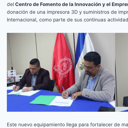
del
Centro de Fomento de la Innovación y el Empr
donación de una impresora 3D y suministros de impre
Internacional, como parte de sus continuas actividad
Este nuevo equipamiento llega para fortalecer de m