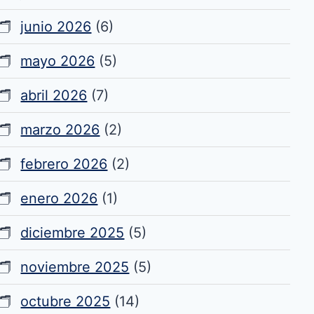
junio 2026
(6)
mayo 2026
(5)
abril 2026
(7)
marzo 2026
(2)
febrero 2026
(2)
enero 2026
(1)
diciembre 2025
(5)
noviembre 2025
(5)
octubre 2025
(14)