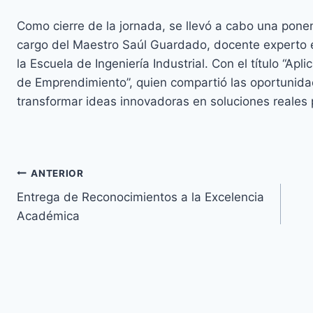
Como cierre de la jornada, se llevó a cabo una pone
cargo del Maestro Saúl Guardado, docente experto e
la Escuela de Ingeniería Industrial. Con el título “Ap
de Emprendimiento”, quien compartió las oportunida
transformar ideas innovadoras en soluciones reales 
ANTERIOR
Entrega de Reconocimientos a la Excelencia
Académica