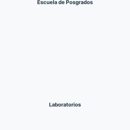
Escuela de Posgrados
Laboratorios