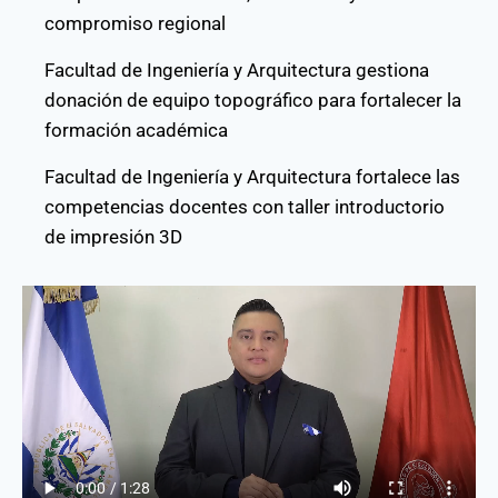
compromiso regional
Facultad de Ingeniería y Arquitectura gestiona
donación de equipo topográfico para fortalecer la
formación académica
Facultad de Ingeniería y Arquitectura fortalece las
competencias docentes con taller introductorio
de impresión 3D