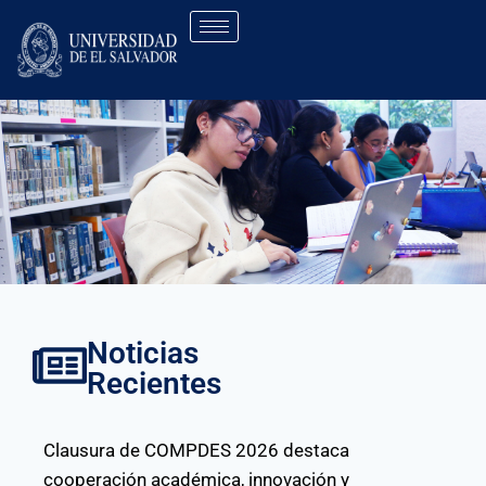
Noticias
Recientes
Clausura de COMPDES 2026 destaca
cooperación académica, innovación y