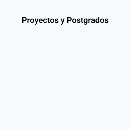
Proyectos y Postgrados