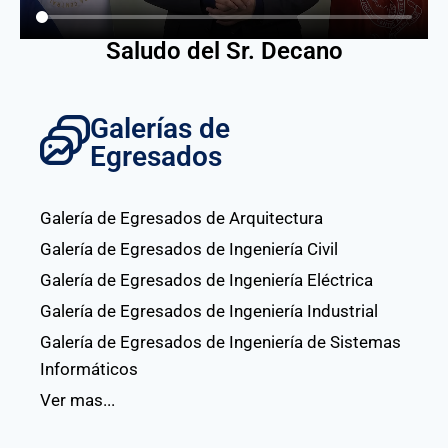
Saludo del Sr. Decano
Galerías de
Egresados
Galería de Egresados de Arquitectura
Galería de Egresados de Ingeniería Civil
Galería de Egresados de Ingeniería Eléctrica
Galería de Egresados de Ingeniería Industrial
Galería de Egresados de Ingeniería de Sistemas
Informáticos
Ver mas...