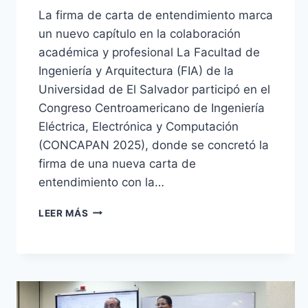
La firma de carta de entendimiento marca
un nuevo capítulo en la colaboración
académica y profesional La Facultad de
Ingeniería y Arquitectura (FIA) de la
Universidad de El Salvador participó en el
Congreso Centroamericano de Ingeniería
Eléctrica, Electrónica y Computación
(CONCAPAN 2025), donde se concretó la
firma de una nueva carta de
entendimiento con la…
LEER MÁS