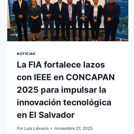
NOTICIAS
La FIA fortalece lazos
con IEEE en CONCAPAN
2025 para impulsar la
innovación tecnológica
en El Salvador
Por
Luis Liévano
noviembre 27, 2025