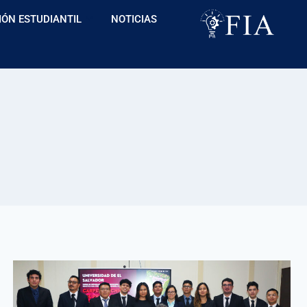
IÓN ESTUDIANTIL
NOTICIAS