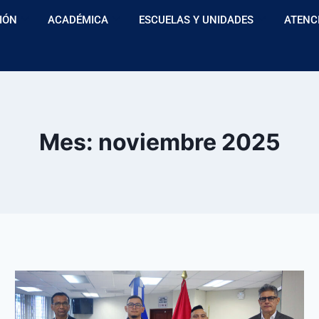
IÓN
ACADÉMICA
ESCUELAS Y UNIDADES
ATENC
Mes: noviembre 2025