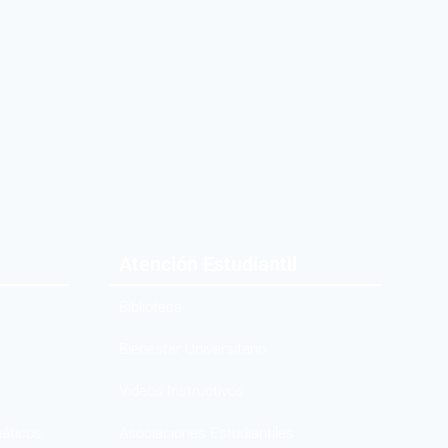
Atención Estudiantil
Biblioteca
Bienestar Universitario
Videos Instructivos
máticos
Asociaciones Estudiantiles