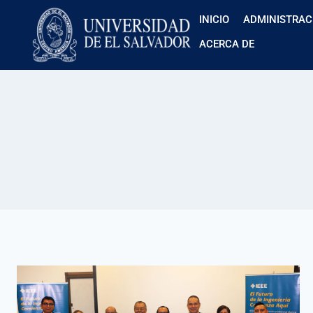
INICIO
ADMINISTRAC
ACERCA DE