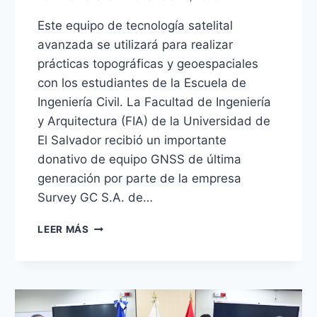
Este equipo de tecnología satelital
avanzada se utilizará para realizar
prácticas topográficas y geoespaciales
con los estudiantes de la Escuela de
Ingeniería Civil. La Facultad de Ingeniería
y Arquitectura (FIA) de la Universidad de
El Salvador recibió un importante
donativo de equipo GNSS de última
generación por parte de la empresa
Survey GC S.A. de…
LEER MÁS