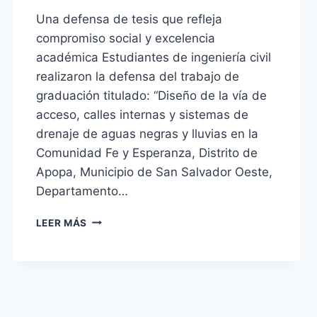
Una defensa de tesis que refleja
compromiso social y excelencia
académica Estudiantes de ingeniería civil
realizaron la defensa del trabajo de
graduación titulado: “Diseño de la vía de
acceso, calles internas y sistemas de
drenaje de aguas negras y lluvias en la
Comunidad Fe y Esperanza, Distrito de
Apopa, Municipio de San Salvador Oeste,
Departamento…
LEER MÁS