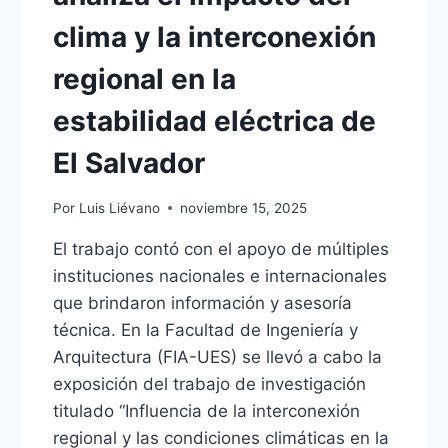
clima y la interconexión
regional en la
estabilidad eléctrica de
El Salvador
Por
Luis Liévano
noviembre 15, 2025
El trabajo contó con el apoyo de múltiples
instituciones nacionales e internacionales
que brindaron información y asesoría
técnica. En la Facultad de Ingeniería y
Arquitectura (FIA-UES) se llevó a cabo la
exposición del trabajo de investigación
titulado “Influencia de la interconexión
regional y las condiciones climáticas en la