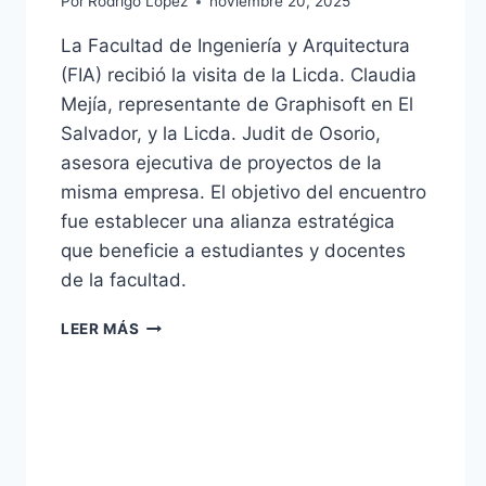
Por
Rodrigo López
noviembre 20, 2025
La Facultad de Ingeniería y Arquitectura
(FIA) recibió la visita de la Licda. Claudia
Mejía, representante de Graphisoft en El
Salvador, y la Licda. Judit de Osorio,
asesora ejecutiva de proyectos de la
misma empresa. El objetivo del encuentro
fue establecer una alianza estratégica
que beneficie a estudiantes y docentes
de la facultad.
LEER MÁS