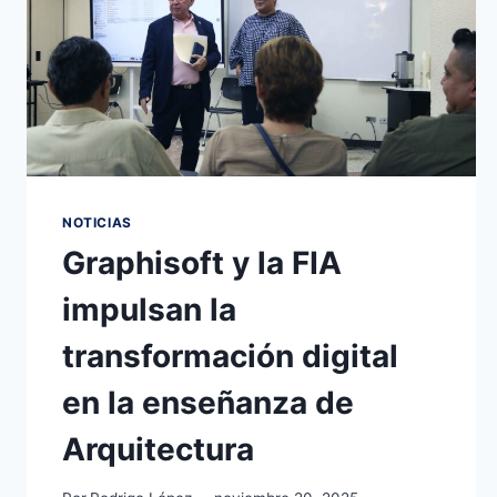
NOTICIAS
Graphisoft y la FIA
impulsan la
transformación digital
en la enseñanza de
Arquitectura