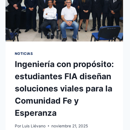
NOTICIAS
Ingeniería con propósito:
estudiantes FIA diseñan
soluciones viales para la
Comunidad Fe y
Esperanza
Por
Luis Liévano
noviembre 21, 2025