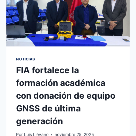
NOTICIAS
FIA fortalece la
formación académica
con donación de equipo
GNSS de última
generación
Por
Luis Liévano
noviembre 25, 2025